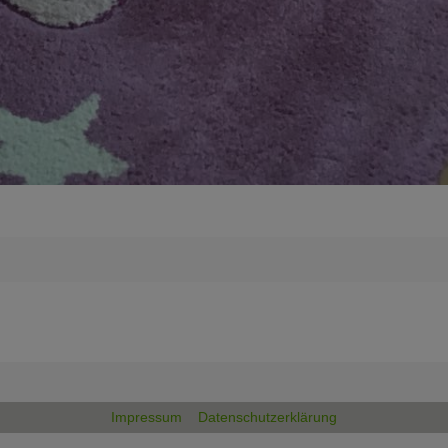
Impressum
Datenschutzerklärung