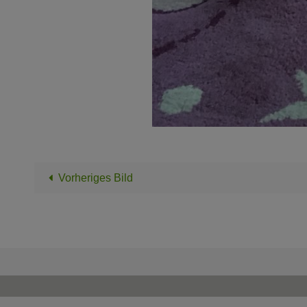
Vorheriges Bild