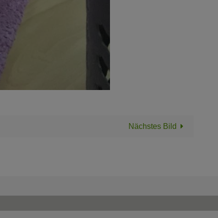
Nächstes Bild