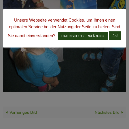
Unsere Webseite verwendet Cookies, um Ihnen einen
optimalen Service bei der Nutzung der Seite zu bieten. Sind
Sie damit einverstanden?
Ja!
DATENSCHUTZERKLÄRUNG
Vorheriges Bild
Nächstes Bild