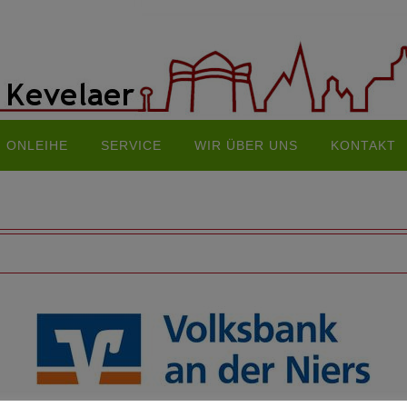
ONLEIHE
SERVICE
WIR ÜBER UNS
KONTAKT